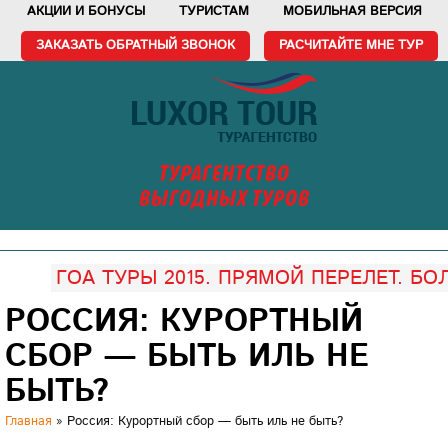
АКЦИИ И БОНУСЫ
ТУРИСТАМ
МОБИЛЬНАЯ ВЕРСИЯ
ЗАКАЗАТЬ ОБРАТНЫЙ ЗВОНОК
РАСЧИТАЙТЕ МНЕ ТУР
ТУРАГЕНТСТВО
ВЫГОДНЫХ ТУРОВ
ГОА ТУРЫ 2015. ПРЯМОЙ ПЕРЕЛЕТ. БО
РОССИЯ: КУРОРТНЫЙ
СБОР — БЫТЬ ИЛЬ НЕ
БЫТЬ?
Главная
»
Россия: Курортный сбор — быть иль не быть?