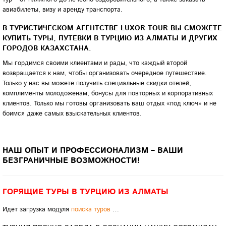
авиабилеты, визу и аренду транспорта.
В ТУРИСТИЧЕСКОМ АГЕНТСТВЕ
LUXOR
TOUR
ВЫ СМОЖЕТЕ
КУПИТЬ ТУРЫ, ПУТЁВКИ В ТУРЦИЮ ИЗ АЛМАТЫ И ДРУГИХ
ГОРОДОВ КАЗАХСТАНА.
Мы гордимся своими клиентами и рады, что каждый второй
возвращается к нам, чтобы организовать очередное путешествие.
Только у нас вы можете получить специальные скидки отелей,
комплименты молодоженам, бонусы для повторных и корпоративных
клиентов. Только мы готовы организовать ваш отдых «под ключ» и не
боимся даже самых взыскательных клиентов.
НАШ ОПЫТ И ПРОФЕССИОНАЛИЗМ – ВАШИ
БЕЗГРАНИЧНЫЕ ВОЗМОЖНОСТИ!
ГОРЯЩИЕ ТУРЫ В ТУРЦИЮ ИЗ АЛМАТЫ
Идет загрузка модуля
поиска туров
…