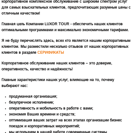
корпоративное комплексное обслуживание с широким спектром услуг
для самых взыскательных клиентов, предпочитающих разумные цены с
отличным качеством!
Главная цель Компании LUXOR TOUR - обеспечить наших клиентов
оптимальными программами и максимально экономичными тарифами.
Я не буду перечислять здесь, всех кто является нашим корпоративным
клиентом. Мы разместили несколько отзывов от наших корпоративных
клиентов в разделе
СЕРИФИКАТЫ
Корпоративное обслуживание наших клиентов – это доверие,
оперативность, качество и надёжность!
Главные характеристики наших услуг, влияющие на то, почему
выбирают нас:
продуманная организация;
безупречное исполнение;
оперативность и мобильность в работе с вами;
экономия Ваших времени и средств;
оптимизация ваших затрат на всех этапах организации бизнес
поездок и корпоративных мероприятий;
мы используем в нашей работе современные системы