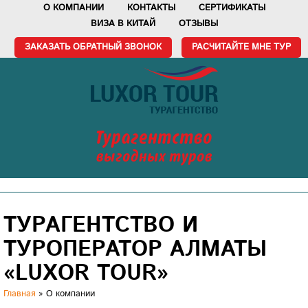
О КОМПАНИИ
КОНТАКТЫ
СЕРТИФИКАТЫ
ВИЗА В КИТАЙ
ОТЗЫВЫ
ЗАКАЗАТЬ ОБРАТНЫЙ ЗВОНОК
РАСЧИТАЙТЕ МНЕ ТУР
Турагентство
выгодных туров
ТУРАГЕНТСТВО И
ТУРОПЕРАТОР АЛМАТЫ
«LUXOR TOUR»
Главная
»
О компании