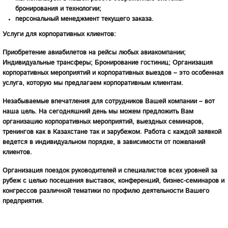
бронирования и технологии;
персональный менеджмент текущего заказа.
Услуги для корпоративных клиентов:
Приобретение авиабилетов на рейсы любых авиакомпании;
Индивидуальные трансферы; Бронирование гостиниц; Организация
корпоративных мероприятий и корпоративных выездов – это особенная
услуга, которую мы предлагаем корпоративным клиентам.
Незабываемые впечатления для сотрудников Вашей компании – вот
наша цель. На сегодняшний день мы можем предложить Вам
организацию корпоративных мероприятий, выездных семинаров,
тренингов как в Казахстане так и зарубежом. Работа с каждой заявкой
ведется в индивидуальном порядке, в зависимости от пожеланий
клиентов.
Организация поездок руководителей и специалистов всех уровней за
рубеж с целью посещения выставок, конференций, бизнес-семинаров и
конгрессов различной тематики по профилю деятельности Вашего
предприятия.