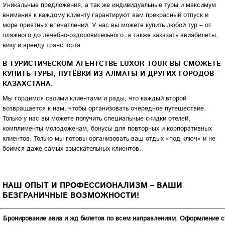
Уникальные предложения, а так же индивидуальные туры и максимум
внимания к каждому клиенту гарантируют вам прекрасный отпуск и
море приятных впечатлений. У нас вы можете купить любой тур – от
пляжного до лечебно-оздоровительного, а также заказать авиабилеты,
визу и аренду транспорта.
В ТУРИСТИЧЕСКОМ АГЕНТСТВЕ
LUXOR
TOUR
ВЫ СМОЖЕТЕ
КУПИТЬ ТУРЫ, ПУТЁВКИ ИЗ АЛМАТЫ И ДРУГИХ ГОРОДОВ
КАЗАХСТАНА.
Мы гордимся своими клиентами и рады, что каждый второй
возвращается к нам, чтобы организовать очередное путешествие.
Только у нас вы можете получить специальные скидки отелей,
комплименты молодоженам, бонусы для повторных и корпоративных
клиентов. Только мы готовы организовать ваш отдых «под ключ» и не
боимся даже самых взыскательных клиентов.
НАШ ОПЫТ И ПРОФЕССИОНАЛИЗМ – ВАШИ
БЕЗГРАНИЧНЫЕ ВОЗМОЖНОСТИ!
Бронирование авиа и жд билетов по всем направлениям. Оформление 