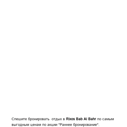
Спешите бронировать отдых в
Rixos Bab Al Bahr
по самым
выгодным ценам по акции "Раннее бронирование".