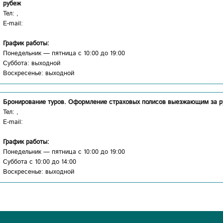
рубеж
Тел: ,
E-mail:
График работы:
Понедельник — пятница с 10:00 до 19:00
Суббота: выходной
Воскресенье: выходной
Бронирование туров. Оформление страховых полисов выезжающим за р
Тел: ,
E-mail:
График работы:
Понедельник — пятница с 10:00 до 19:00
Суббота с 10:00 до 14:00
Воскресенье: выходной