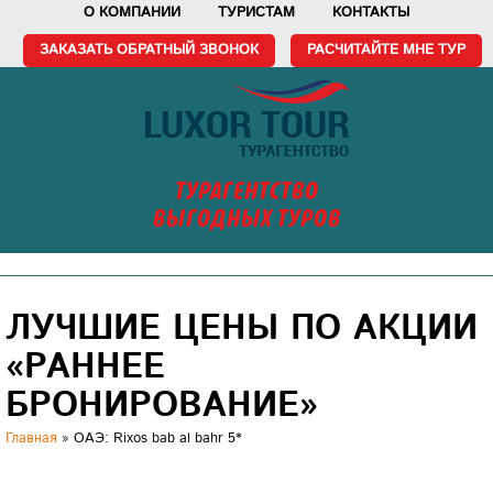
О КОМПАНИИ
ТУРИСТАМ
КОНТАКТЫ
ЗАКАЗАТЬ ОБРАТНЫЙ ЗВОНОК
РАСЧИТАЙТЕ МНЕ ТУР
ТУРАГЕНТСТВО
ВЫГОДНЫХ ТУРОВ
ЛУЧШИЕ ЦЕНЫ ПО АКЦИИ
«РАННЕЕ
БРОНИРОВАНИЕ»
Главная
»
ОАЭ: Rixos bab al bahr 5*