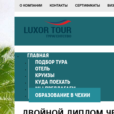
О КОМПАНИИ
КОНТАКТЫ
СЕРТИФИКАТЫ
ВИЗ
ГЛАВНАЯ
ПОДБОР ТУРА
ОТЕЛЬ
КРУИЗЫ
КУДА ПОЕХАТЬ
МЫ ПРЕДЛАГАЕМ
ОБРАЗОВАНИЕ В ЧЕХИИ
ДВОЙНОЙ ДИПЛОМ Ч