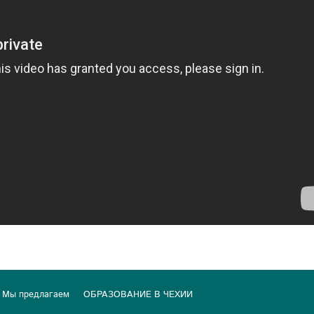
Мы предлагаем
ОБРАЗОВАНИЕ В ЧЕХИИ