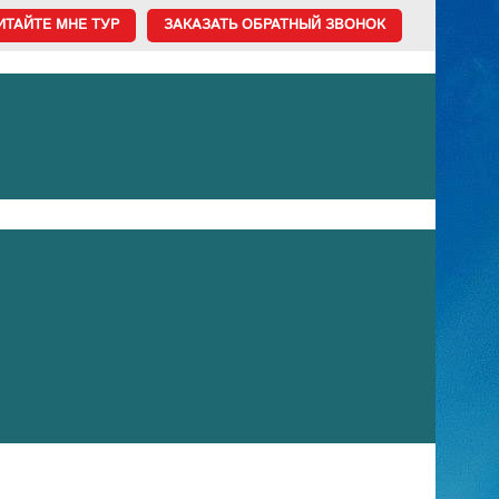
ИТАЙТЕ МНЕ ТУР
ЗАКАЗАТЬ ОБРАТНЫЙ ЗВОНОК