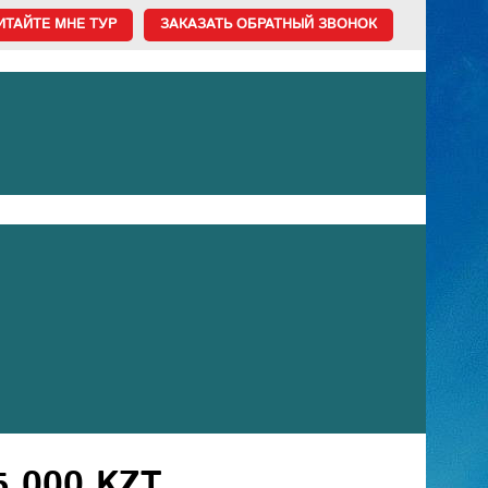
ИТАЙТЕ МНЕ ТУР
ЗАКАЗАТЬ ОБРАТНЫЙ ЗВОНОК
 000 KZT