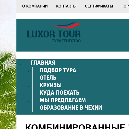
О КОМПАНИИ
КОНТАКТЫ
СЕРТИФИКАТЫ
ГОР
ГЛАВНАЯ
ПОДБОР ТУРА
ОТЕЛЬ
КРУИЗЫ
КУДА ПОЕХАТЬ
МЫ ПРЕДЛАГАЕМ
ОБРАЗОВАНИЕ В ЧЕХИИ
КОМБИНИРОВАННЫЕ Т