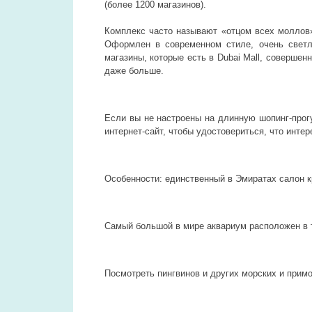
(более 1200 магазинов).
Комплекс часто называют «отцом всех моллов» 
Оформлен в современном стиле, очень светл
магазины, которые есть в Dubai Mall, совершен
даже больше.
Если вы не настроены на длинную шопинг-прогул
интернет-сайт, чтобы удостовериться, что интер
Особенности: единственный в Эмиратах салон к
Самый большой в мире аквариум расположен в 
Посмотреть пингвинов и других морских и примо