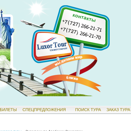
БИЛЕТЫ
СПЕЦПРЕДЛОЖЕНИЯ
ПОИСК ТУРА
ЗАКАЗ ТУРА