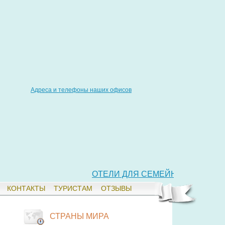
Адреса и телефоны наших офисов
ОТЕЛИ ДЛЯ СЕМЕЙНОГО ОТДЫХА 5* 
КОНТАКТЫ
ТУРИСТАМ
ОТЗЫВЫ
СТРАНЫ МИРА