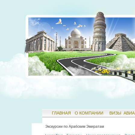
ГЛАВНАЯ
О КОМПАНИИ
ВИЗЫ
АВИА
Экскурсии по Арабским Эмиратам