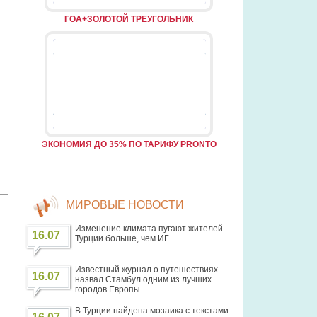
ГОА+ЗОЛОТОЙ ТРЕУГОЛЬНИК
ЭКОНОМИЯ ДО 35% ПО ТАРИФУ PRONTO
МИРОВЫЕ НОВОСТИ
Изменение климата пугают жителей
16.07
Турции больше, чем ИГ
Известный журнал о путешествиях
16.07
назвал Стамбул одним из лучших
городов Европы
В Турции найдена мозаика с текстами