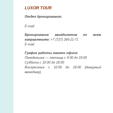
LUXOR TOUR
Отдел бронирования:
E-mail:
Бронирование авиабилетов по всем
направлениям:
+7 (727)
266-21-71
E-mail:
График работы нашего офиса:
Понедельник —
пятница с 9:00 до 19:00
Суббота с 10:00 до 18:00
Воскресенье с 10:00 до 18:00
(дежурный
менеджер)