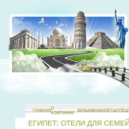
О
ГЛАВНАЯ
ВИЗЫ
АВИАБИЛЕТЫ
СПЕЦ
КОМПАНИИ
ЕГИПЕТ: ОТЕЛИ ДЛЯ СЕМЕ