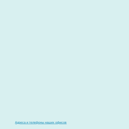
Адреса и телефоны наших офисов