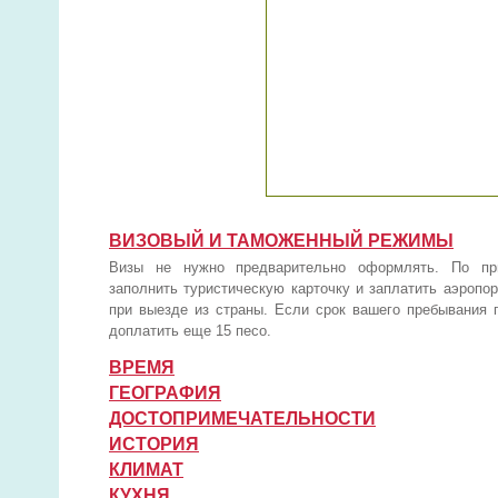
ВИЗОВЫЙ И ТАМОЖЕННЫЙ РЕЖИМЫ
Визы не нужно предварительно оформлять. По пр
заполнить туристическую карточку и заплатить аэропо
при выезде из страны. Если срок вашего пребывания 
доплатить еще 15 песо.
ВРЕМЯ
ГЕОГРАФИЯ
ДОСТОПРИМЕЧАТЕЛЬНОСТИ
ИСТОРИЯ
КЛИМАТ
КУХНЯ