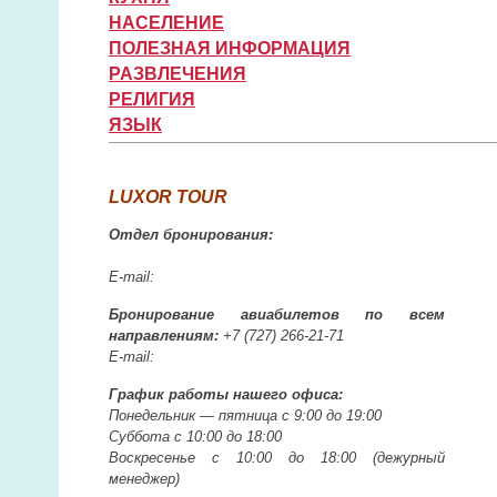
НАСЕЛЕНИЕ
ПОЛЕЗНАЯ ИНФОРМАЦИЯ
РАЗВЛЕЧЕНИЯ
РЕЛИГИЯ
ЯЗЫК
LUXOR TOUR
Отдел бронирования:
E-mail:
Бронирование авиабилетов по всем
направлениям:
+7 (727)
266-21-71
E-mail:
График работы нашего офиса:
Понедельник —
пятница с 9:00 до 19:00
Суббота с 10:00 до 18:00
Воскресенье с 10:00 до 18:00
(дежурный
менеджер)