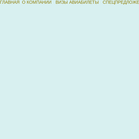
ГЛАВНАЯ
О КОМПАНИИ
ВИЗЫ
АВИАБИЛЕТЫ
СПЕЦПРЕДЛОЖ