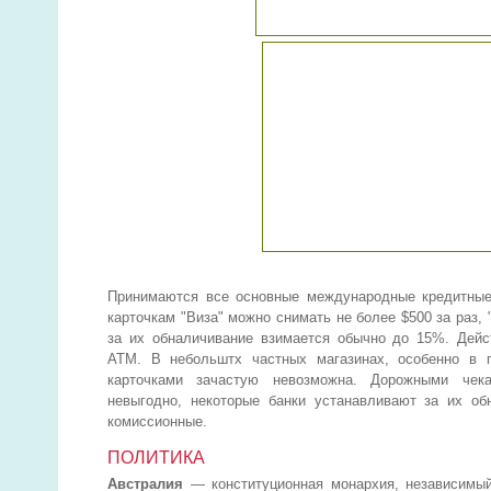
Принимаются все основные международные кредитные 
карточкам "Виза" можно снимать не более $500 за раз, 
за их обналичивание взимается обычно до 15%. Дейс
АТМ. В небольштх частных магазинах, особенно в п
карточками зачастую невозможна. Дорожными чека
невыгодно, некоторые банки устанавливают за их об
комиссионные.
ПОЛИТИКА
Австралия
— конституционная монархия, независимый