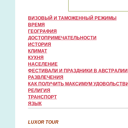
ВИЗОВЫЙ И ТАМОЖЕННЫЙ РЕЖИМЫ
ВРЕМЯ
ГЕОГРАФИЯ
ДОСТОПРИМЕЧАТЕЛЬНОСТИ
ИСТОРИЯ
КЛИМАТ
КУХНЯ
НАСЕЛЕНИЕ
ФЕСТИВАЛИ И ПРАЗДНИКИ В АВСТPАЛИИ
РАЗВЛЕЧЕНИЯ
КАК ПОЛУЧИТЬ МАКСИМУМ УДОВОЛЬСТВИ
РЕЛИГИЯ
ТРАНСПОРТ
ЯЗЫК
LUXOR TOUR