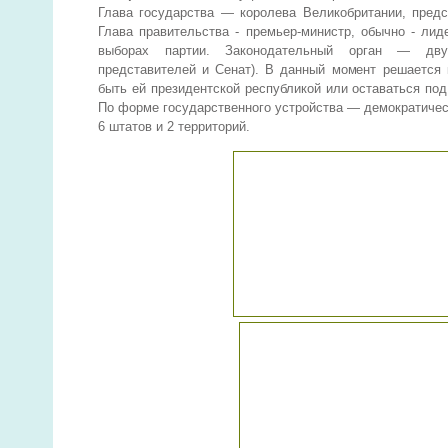
Глава государства — королева Великобритании, предс
Глава правительства - премьер-министр, обычно - ли
выборах партии. Законодательный орган — дву
представителей и Сенат). В данный момент решается 
быть ей президентской республикой или оставаться по
По форме государственного устройства — демократичес
6 штатов и 2 территорий.