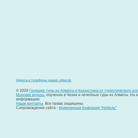
Адреса и телефоны наших офисов
© 2026
Горящие туры из Алматы и Казахстана от туристического аге
Морские круизы
, обучение в Чехии и лечебные туры из Алматы. На
информацию.
Наши контакты
. Все права защищены.
Сопровождение сайта -
Инженерная Компания "Нобель"